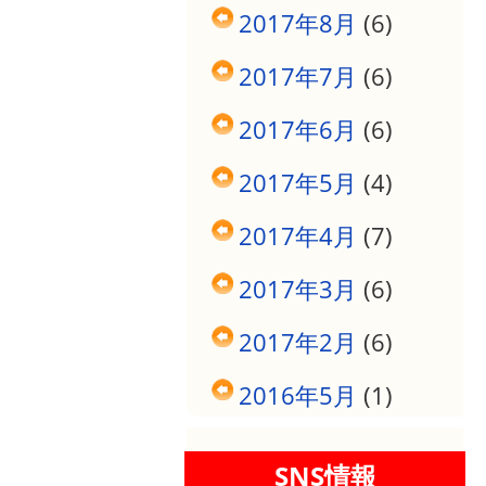
2017年8月
(6)
2017年7月
(6)
2017年6月
(6)
2017年5月
(4)
2017年4月
(7)
2017年3月
(6)
2017年2月
(6)
2016年5月
(1)
SNS情報