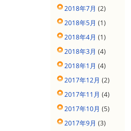
2018年7月
(2)
2018年5月
(1)
2018年4月
(1)
2018年3月
(4)
2018年1月
(4)
2017年12月
(2)
2017年11月
(4)
2017年10月
(5)
2017年9月
(3)