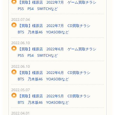
【買取】橿原店 2022年7月 ゲーム買取チラシ
PS5 PS4 SWITCHなど
2022.07.04
【買取】橿原店 2022年7月 CD買取チラシ
BTS 乃木坂46 YOASOBIなど
2022.06.10
【買取】橿原店 2022年6月 ゲーム買取チラシ
PS5 PS4 SWITCHなど
2022.06.10
【買取】橿原店 2022年6月 CD買取チラシ
BTS 乃木坂46 YOASOBIなど
2022.05.07
【買取】橿原店 2022年5月 CD買取チラシ
BTS 乃木坂46 YOASOBIなど
2022.04.01