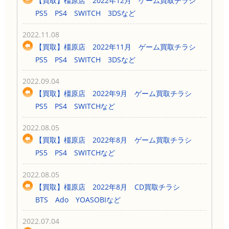
【買取】橿原店 2022年12月 ゲーム買取チラシ
PS5 PS4 SWITCH 3DSなど
2022.11.08
【買取】橿原店 2022年11月 ゲーム買取チラシ
PS5 PS4 SWITCH 3DSなど
2022.09.04
【買取】橿原店 2022年9月 ゲーム買取チラシ
PS5 PS4 SWITCHなど
2022.08.05
【買取】橿原店 2022年8月 ゲーム買取チラシ
PS5 PS4 SWITCHなど
2022.08.05
【買取】橿原店 2022年8月 CD買取チラシ
BTS Ado YOASOBIなど
2022.07.04