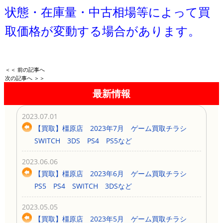
状態・在庫量・中古相場等によって買
取価格が変動する場合があります。
＜＜ 前の記事へ
次の記事へ ＞＞
最新情報
2023.07.01
【買取】橿原店 2023年7月 ゲーム買取チラシ
SWITCH 3DS PS4 PS5など
2023.06.06
【買取】橿原店 2023年6月 ゲーム買取チラシ
PS5 PS4 SWITCH 3DSなど
2023.05.05
【買取】橿原店 2023年5月 ゲーム買取チラシ