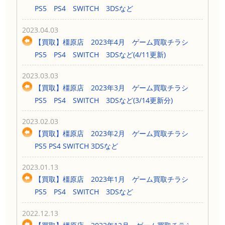
PS5 PS4 SWITCH 3DSなど
2023.04.03
【買取】橿原店 2023年4月 ゲーム買取チラシ
PS5 PS4 SWITCH 3DSなど(4/11更新)
2023.03.03
【買取】橿原店 2023年3月 ゲーム買取チラシ
PS5 PS4 SWITCH 3DSなど(3/14更新分)
2023.02.03
【買取】橿原店 2023年2月 ゲーム買取チラシ
PS5 PS4 SWITCH 3DSなど
2023.01.13
【買取】橿原店 2023年1月 ゲーム買取チラシ
PS5 PS4 SWITCH 3DSなど
2022.12.13