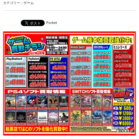
カテゴリー：
ゲーム
Pocket