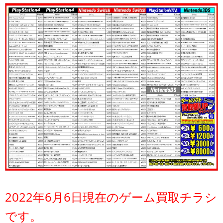
2022年6月6日現在のゲーム買取チラシ
です。