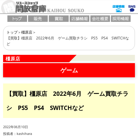
トップ
橿原店
【買取】橿原店 2022年6月 ゲーム買取チラシ PS5 PS4 SWITCHな
ど
橿原店
ゲーム
【買取】橿原店 2022年6月 ゲーム買取チラ
シ PS5 PS4 SWITCHなど
2022年06月10日
投稿者：kashihara