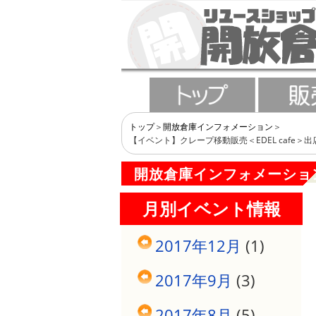
トップ
開放倉庫インフォメーション
【イベント】クレープ移動販売＜EDEL cafe＞出
開放倉庫インフォメーショ
月別イベント情報
2017年12月
(1)
2017年9月
(3)
2017年8月
(5)