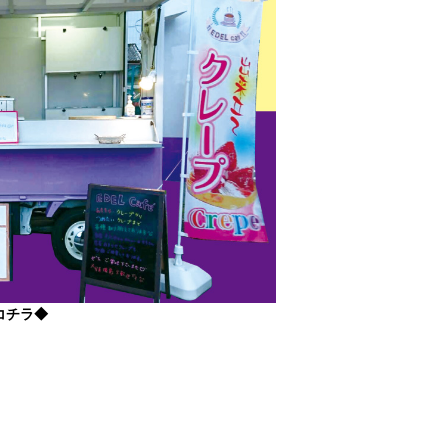
はコチラ◆