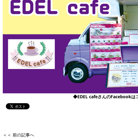
◆EDEL cafeさんのFacebook
＜＜ 前の記事へ