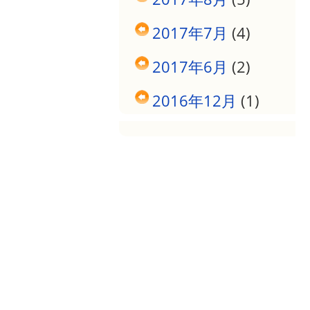
2017年7月
(4)
2017年6月
(2)
2016年12月
(1)