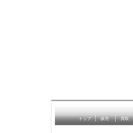
トップ
販売
買取