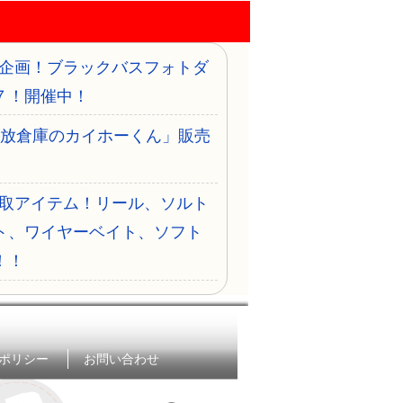
企画！ブラックバスフォトダ
７！開催中！
開放倉庫のカイホーくん」販売
取アイテム！リール、ソルト
ト、ワイヤーベイト、ソフト
！！
ポリシー
お問い合わせ